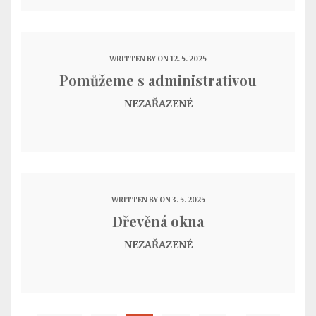
WRITTEN BY
ON 12. 5. 2025
Pomůžeme s administrativou
NEZAŘAZENÉ
WRITTEN BY
ON 3. 5. 2025
Dřevěná okna
NEZAŘAZENÉ