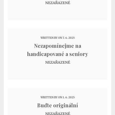
NEZAŘAZENÉ
WRITTEN BY
ON 7. 6. 2025
Nezapomínejme na
handicapované a seniory
NEZAŘAZENÉ
WRITTEN BY
ON 1. 6. 2025
Buďte originální
NEZAŘAZENÉ