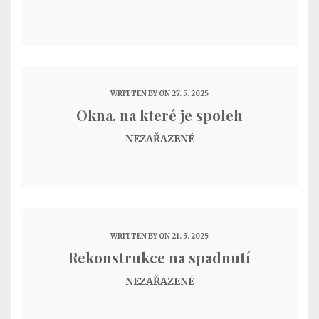
WRITTEN BY
ON 27. 5. 2025
Okna, na které je spoleh
NEZAŘAZENÉ
WRITTEN BY
ON 21. 5. 2025
Rekonstrukce na spadnutí
NEZAŘAZENÉ