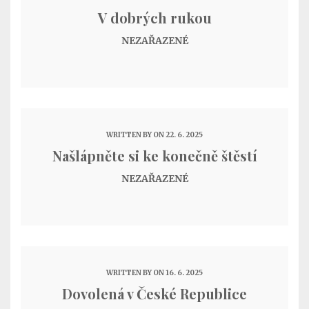
V dobrých rukou
NEZAŘAZENÉ
WRITTEN BY
ON 22. 6. 2025
Našlápněte si ke konečně štěstí
NEZAŘAZENÉ
WRITTEN BY
ON 16. 6. 2025
Dovolená v České Republice