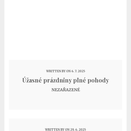
WRITTEN BY
ON 6. 7. 2025
Úžasné prázdniny plné pohody
NEZAŘAZENÉ
WRITTEN BY
ON 29. 6. 2025