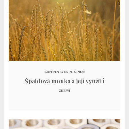
WRITTEN BY
ON 21. 6. 2020
Špaldová mouka a její využití
ZDRAVÍ