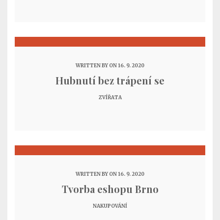
WRITTEN BY
ON 16. 9. 2020
Hubnutí bez trápení se
ZVÍŘATA
WRITTEN BY
ON 16. 9. 2020
Tvorba eshopu Brno
NAKUPOVÁNÍ