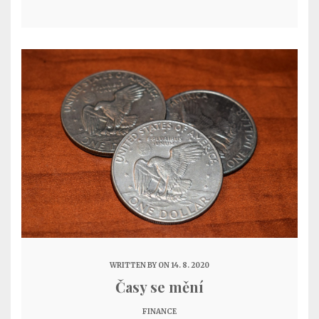
WRITTEN BY
ON 14. 8. 2020
Časy se mění
FINANCE