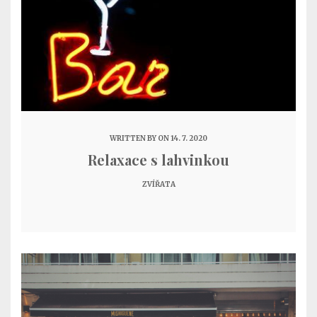
WRITTEN BY
ON 14. 7. 2020
Relaxace s lahvinkou
ZVÍŘATA