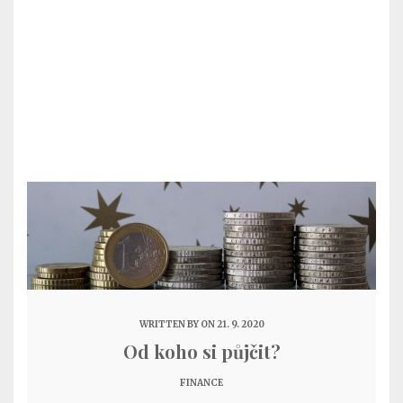
WRITTEN BY
ON 21. 9. 2020
Od koho si půjčit?
FINANCE