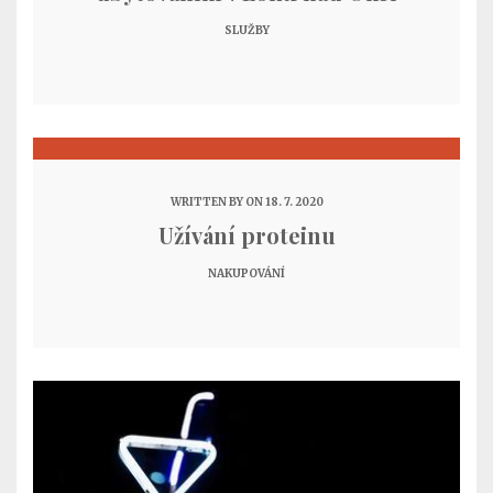
SLUŽBY
WRITTEN BY
ON 18. 7. 2020
Užívání proteinu
NAKUPOVÁNÍ