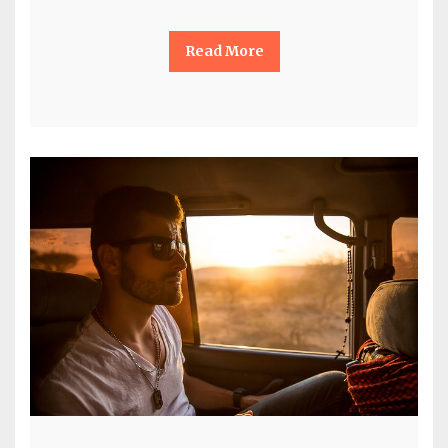
Read More